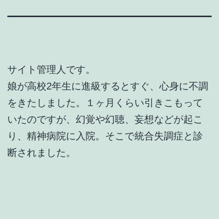
サイト管理人です。
娘が高校2年生に進級するとすぐ、心身に不調
をきたしました。１ヶ月くらい引きこもって
いたのですが、幻覚や幻聴、妄想などが起こ
り、精神病院に入院。そこで統合失調症と診
断されました。