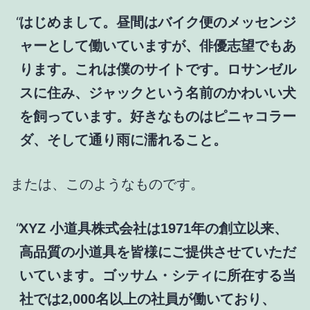
はじめまして。昼間はバイク便のメッセンジ
ャーとして働いていますが、俳優志望でもあ
ります。これは僕のサイトです。ロサンゼル
スに住み、ジャックという名前のかわいい犬
を飼っています。好きなものはピニャコラー
ダ、そして通り雨に濡れること。
または、このようなものです。
XYZ 小道具株式会社は1971年の創立以来、
高品質の小道具を皆様にご提供させていただ
いています。ゴッサム・シティに所在する当
社では2,000名以上の社員が働いており、