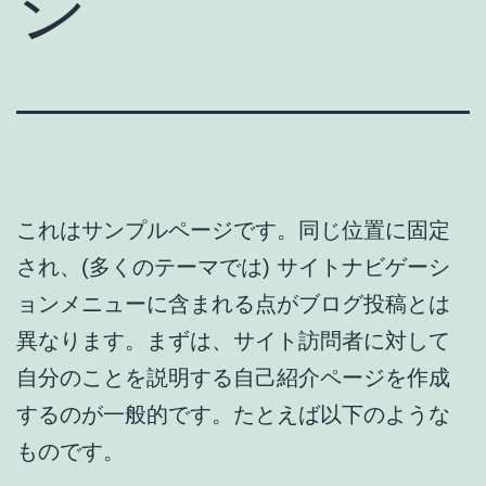
ジ
これはサンプルページです。同じ位置に固定
され、(多くのテーマでは) サイトナビゲーシ
ョンメニューに含まれる点がブログ投稿とは
異なります。まずは、サイト訪問者に対して
自分のことを説明する自己紹介ページを作成
するのが一般的です。たとえば以下のような
ものです。