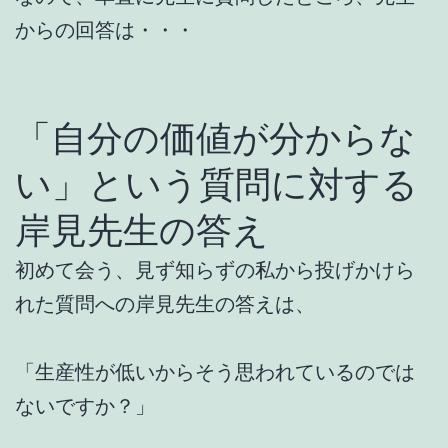
からの回答は・・・
「自分の価値が分からな
い」という質問に対する
岸見先生の答え
初めて会う、見ず知らずの私から投げかけら
れた質問への岸見先生の答えは、
「生産性が低いからそう思われているのでは
ないですか？」