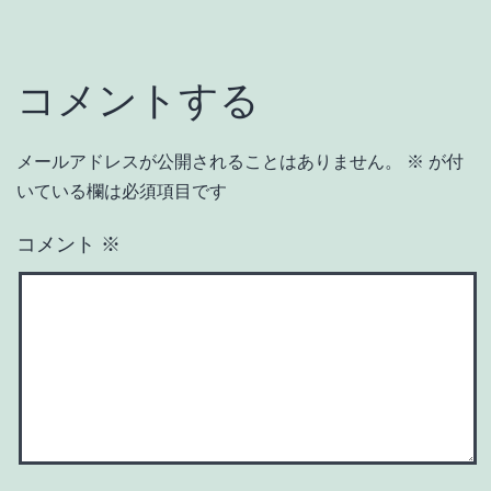
コメントする
メールアドレスが公開されることはありません。
※
が付
いている欄は必須項目です
コメント
※