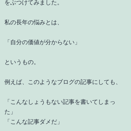
をぶつけてみました。
私の長年の悩みとは、
「自分の価値が分からない」
というもの。
例えば、このようなブログの記事にしても、
「こんなしょうもない記事を書いてしまっ
た」
「こんな記事ダメだ」