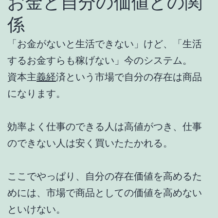
お金と自分の価値との関
係
「お金がないと生活できない」けど、「生活
するお金すらも稼げない」今のシステム。
資本主
義経
済という市場で自分の存在は商品
になります。
効率よく仕事のできる人は高値がつき、仕事
のできない人は安く買いたたかれる。
ここでやっぱり、自分の存在価値を高めるた
めには、市場で商品としての価値を高めない
といけない。