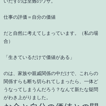
いだすのは至難のワザ。
仕事の評価＝自分の価値
だと自然に考えてしまっています。（私の場
合）
「生きているだけで価値がある」
のは、家族や親戚関係の中だけで、これらの
関係すらも断ち切られてしまったら、一体ど
うなってしまうんだろう？なんて新たな疑問
がわき上がりました。