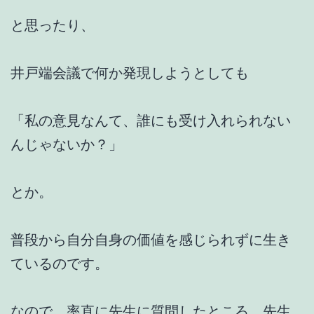
と思ったり、
井戸端会議で何か発現しようとしても
「私の意見なんて、誰にも受け入れられない
んじゃないか？」
とか。
普段から自分自身の価値を感じられずに生き
ているのです。
なので、率直に先生に質問したところ、先生