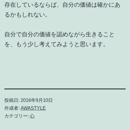
存在しているならば、自分の価値は確かにあ
るかもしれない。
自分で自分の価値を認めながら生きること
を、もう少し考えてみようと思います。
投稿日:
2016年9月10日
作成者:
AWASTYLE
カテゴリー:
心