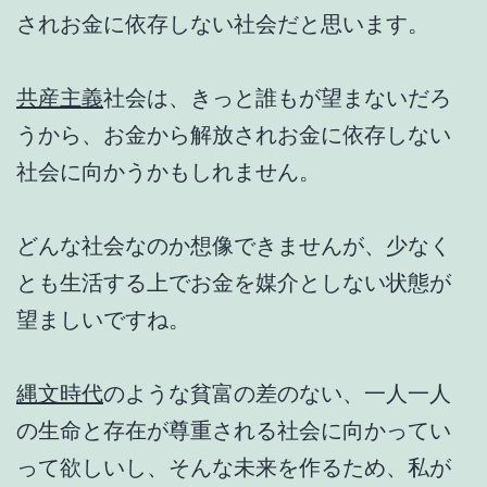
されお金に依存しない社会だと思います。
共産主義
社会は、きっと誰もが望まないだろ
うから、お金から解放されお金に依存しない
社会に向かうかもしれません。
どんな社会なのか想像できませんが、少なく
とも生活する上でお金を媒介としない状態が
望ましいですね。
縄文時代
のような貧富の差のない、一人一人
の生命と存在が尊重される社会に向かってい
って欲しいし、そんな未来を作るため、私が