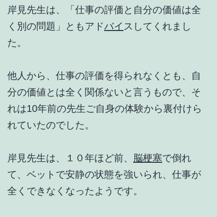
岸見先生は、「仕事の評価と自分の価値は全
く別の問題」ともアド
バイ
スしてくれまし
た。
他人から、仕事の評価を得られなくとも、自
分の価値とは全く関係ないと言うもので、そ
れは10年前の先生ご自身の体験から裏付けら
れていたのでした。
岸見先生は、１０年ほど前、
脳梗塞
で倒れ
て、ベットで安静の状態を強いられ、仕事が
全くできなくなったようです。