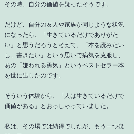
その時、自分の価値を疑ったそうです。
だけど、自分の友人や家族が同じような状況
になったら、「生きているだけでありがた
い」と思うだろうと考えて、「本を読みたい
し、書きたい」という思いで病気を克服し、
あの「嫌われる勇気」というベストセラー本
を世に出したのです。
そういう体験から、「人は生きているだけで
価値がある」とおっしゃっていました。
私は、その場では納得でしたが、もう一つ疑