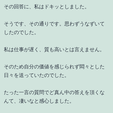
その回答に、私はドキッとしました。
そうです、その通りです。思わずうなずいて
したのでした。
私は仕事が遅く、質も高いとは言えません。
そのため自分の価値を感じられず悶々とした
日々を送っていたのでした。
たった一言の質問でど真ん中の答えを頂くな
んて、凄いなと感心しました。