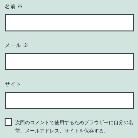
名前
※
メール
※
サイト
次回のコメントで使用するためブラウザーに自分の名
前、メールアドレス、サイトを保存する。