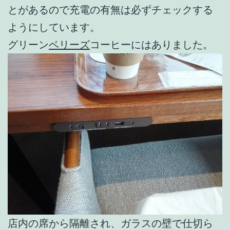
とがあるので充電の有無は必ずチェックする
ようにしています。
グリーン
ベリーズ
コーヒーにはありました。
店内の席から隔離され、ガラスの壁で仕切ら