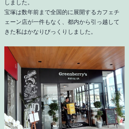
しました。
宝塚は数年前まで全国的に展開するカフェチ
ェーン店が一件もなく、都内から引っ越して
きた私はかなりびっくりしました。