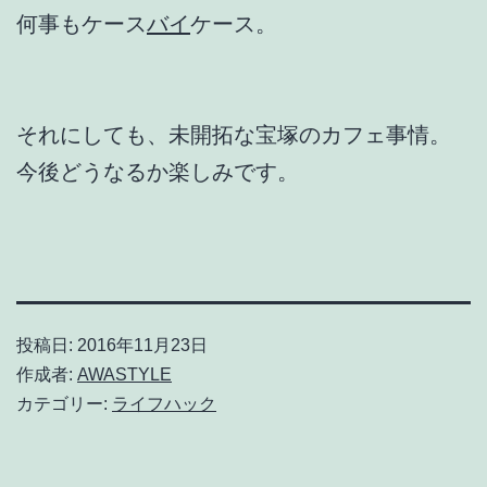
何事もケース
バイ
ケース。
それにしても、未開拓な宝塚のカフェ事情。
今後どうなるか楽しみです。
投稿日:
2016年11月23日
作成者:
AWASTYLE
カテゴリー:
ライフハック