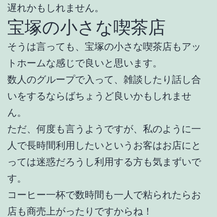
遅れかもしれません。
宝塚の小さな喫茶店
そうは言っても、宝塚の小さな喫茶店もアッ
トホームな感じで良いと思います。
数人のグループで入って、雑談したり話し合
いをするならばちょうど良いかもしれませ
ん。
ただ、何度も言うようですが、私のように一
人で長時間利用したいというお客はお店にと
っては迷惑だろうし利用する方も気まずいで
す。
コーヒー一杯で数時間も一人で粘られたらお
店も商売上がったりですからね！