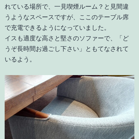
れている場所で、一見喫煙ルーム？と見間違
うようなスペースですが、ここのテーブル席
で充電できるようになっていました。
イスも適度な高さと堅さのソファーで、「ど
うぞ長時間お過ごし下さい」ともてなされて
いるよう。