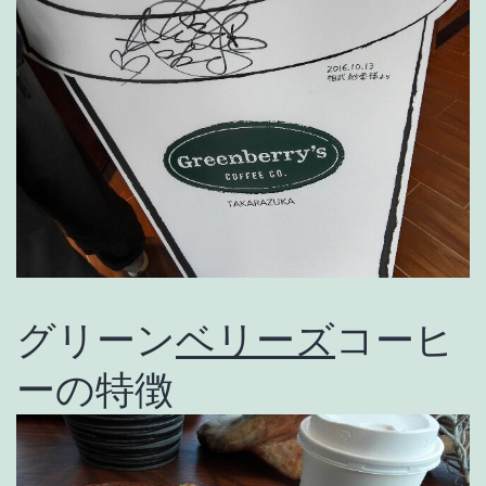
グリーン
ベリーズ
コーヒ
ーの特徴