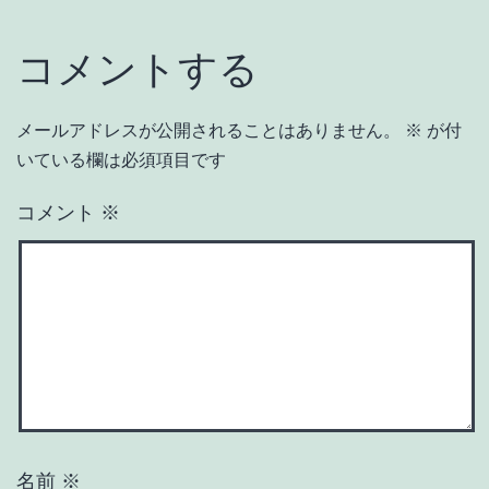
コメントする
メールアドレスが公開されることはありません。
※
が付
いている欄は必須項目です
コメント
※
名前
※