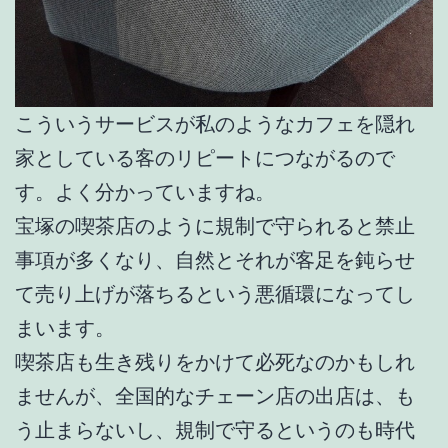
こういうサービスが私のようなカフェを隠れ
家としている客のリピートにつながるので
す。よく分かっていますね。
宝塚の喫茶店のように規制で守られると禁止
事項が多くなり、自然とそれが客足を鈍らせ
て売り上げが落ちるという悪循環になってし
まいます。
喫茶店も生き残りをかけて必死なのかもしれ
ませんが、全国的なチェーン店の出店は、も
う止まらないし、規制で守るというのも時代